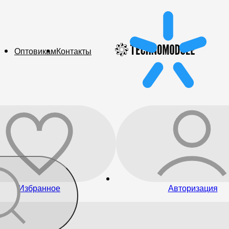
Оптовикам
Контакты
Избранное
Авторизация