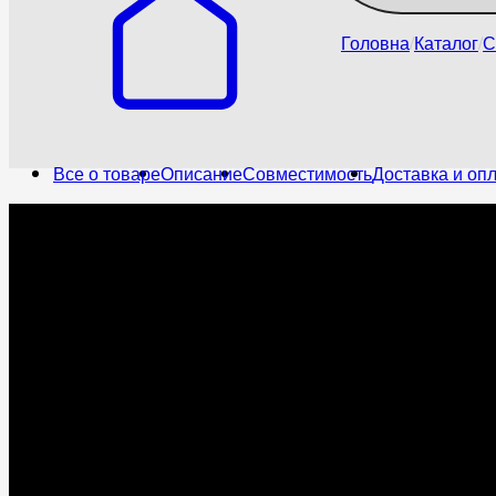
Головна
Каталог
С
Все о товаре
Описание
Совместимость
Доставка и оп