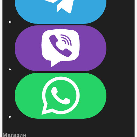
Магазин