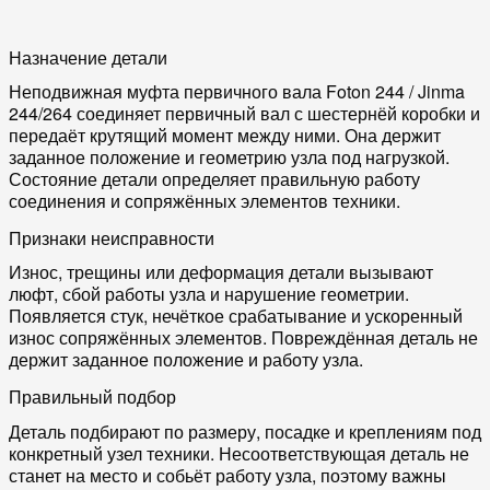
Назначение детали
Неподвижная муфта первичного вала Foton 244 / Jinma
244/264 соединяет первичный вал с шестернёй коробки и
передаёт крутящий момент между ними. Она держит
заданное положение и геометрию узла под нагрузкой.
Состояние детали определяет правильную работу
соединения и сопряжённых элементов техники.
Признаки неисправности
Износ, трещины или деформация детали вызывают
люфт, сбой работы узла и нарушение геометрии.
Появляется стук, нечёткое срабатывание и ускоренный
износ сопряжённых элементов. Повреждённая деталь не
держит заданное положение и работу узла.
Правильный подбор
Деталь подбирают по размеру, посадке и креплениям под
конкретный узел техники. Несоответствующая деталь не
станет на место и собьёт работу узла, поэтому важны