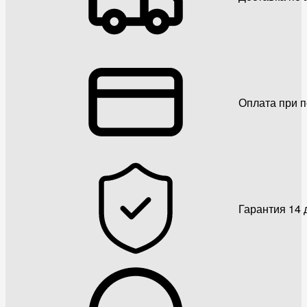
Оплата при 
Гарантия 14 