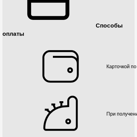
Способы
оплаты
Карточкой по
При получен