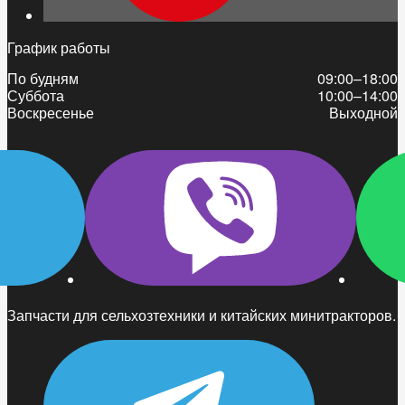
График работы
По будням
09:00–18:00
Суббота
10:00–14:00
Воскресенье
Выходной
Запчасти для сельхозтехники и китайских минитракторов.