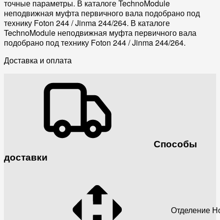
точные параметры. В каталоге TechnoModule
неподвижная муфта первичного вала подобрано под
технику Foton 244 / Jinma 244/264. В каталоге
TechnoModule неподвижная муфта первичного вала
подобрано под технику Foton 244 / Jinma 244/264.
Доставка и оплата
Способы
доставки
Отделение Н