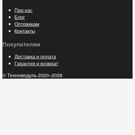
Про нас
Блог
Оптовикам
Контакты
Покупателям
Доставка и оплата
Гарантия и возврат
© Техномодуль 2020–2026