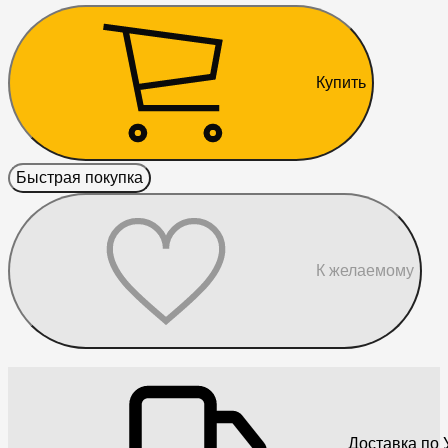
Купить
Быстрая покупка
К желаемому
Доставка по 