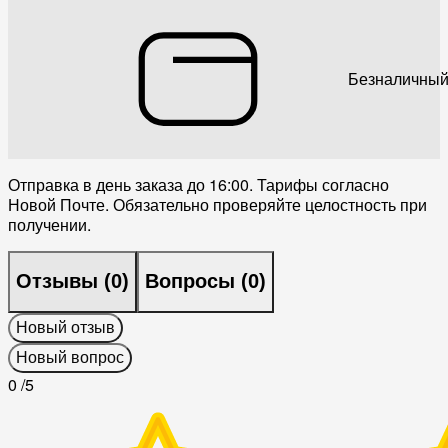
Безналичный
Отправка в день заказа до 16:00. Тарифы согласно
Новой Почте. Обязательно проверяйте целостность при
получении.
Отзывы (
0
)
Вопросы (
0
)
Новый отзыв
Новый вопрос
0
/5