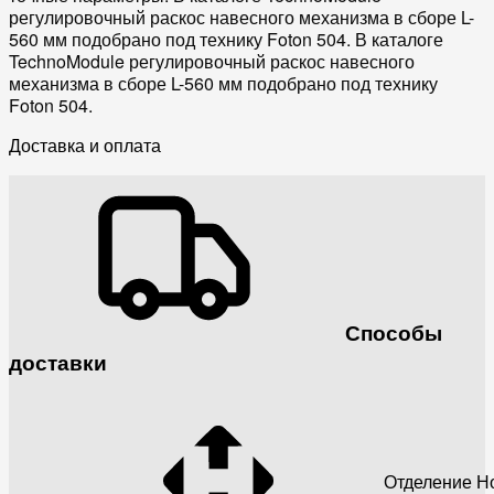
регулировочный раскос навесного механизма в сборе L-
560 мм подобрано под технику Foton 504. В каталоге
TechnoModule регулировочный раскос навесного
механизма в сборе L-560 мм подобрано под технику
Foton 504.
Доставка и оплата
Способы
доставки
Отделение Н