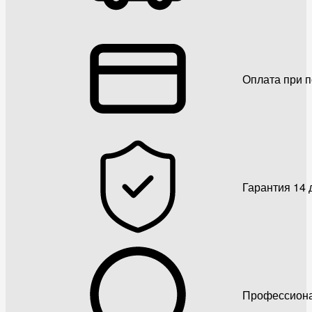
Оплата при 
Гарантия 14 
Профессиона