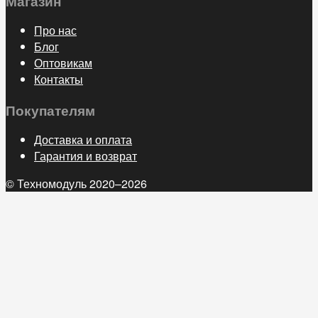
Магазин
Про нас
Блог
Оптовикам
Контакты
Покупателям
Доставка и оплата
Гарантия и возврат
© Техномодуль 2020–2026