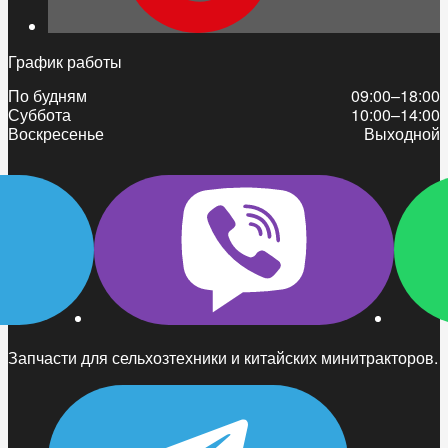
График работы
По будням
09:00–18:00
Суббота
10:00–14:00
Воскресенье
Выходной
Запчасти для сельхозтехники и китайских минитракторов.