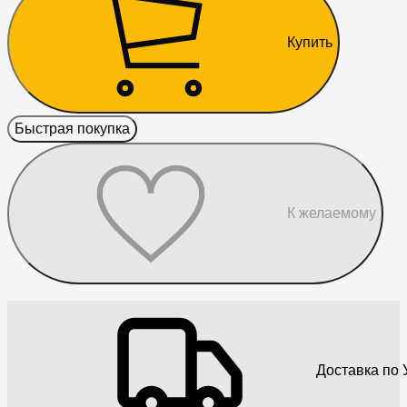
Купить
Быстрая покупка
К желаемому
Доставка по 