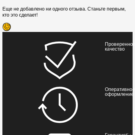
Еще не добавлено ни одного отзыва. Станьте первым,
кто это сделает!
Проверенно
качество
Оперативное
оформление
Гарантия