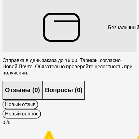
Безналичный
Отправка в день заказа до 16:00. Тарифы согласно
Новой Почте. Обязательно проверяйте целостность при
получении.
Отзывы (
0
)
Вопросы (
0
)
Новый отзыв
Новый вопрос
0
/5