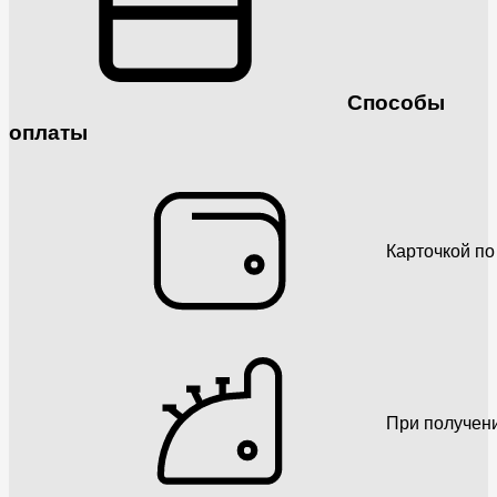
Способы
оплаты
Карточкой по
При получен