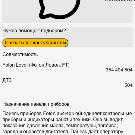
Нужна помощь с подбором?
Связаться с консультантом
Совместимость
Foton Lovol (Фотон Ловол, FT)
354
404
504
ДТЗ
504
Назначение панели приборов
Панель приборов Foton 354/404 объединяет контрольные
приборы и индикаторы работы техники. Она выводит
показания давления масла, температуры, топлива,
заряда и оборотов двигателя. Панель даёт оператору