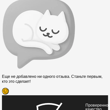
Еще не добавлено ни одного отзыва. Станьте первым,
кто это сделает!
Проверенно
качество