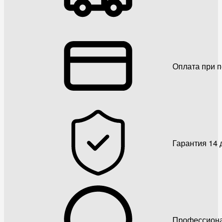
Оплата при 
Гарантия 14 
Профессиона