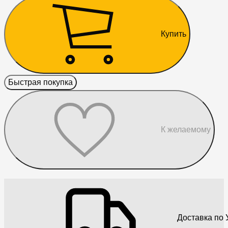
Купить
Быстрая покупка
К желаемому
Доставка по 