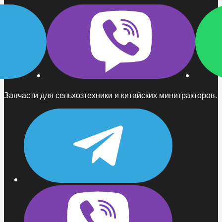
Запчасти для сельхозтехники и китайских минитракторов.