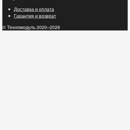
Доставка и оплата
Гарантия и возврат
© Техномодуль 2020–2026