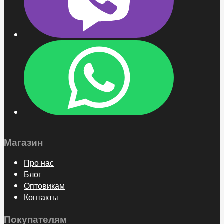
Магазин
Про нас
Блог
Оптовикам
Контакты
Покупателям