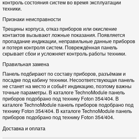
контроль состояния систем во время эксплуатации
техники.
Признаки неисправности
Трещины корпуса, отказ приборов или окисление
контактов вызывают ложные показания. Появляется
пропадание индикации, неправильные данные приборов
и потеря контроля систем. Повреждённая панель
скрывает сбои и усложняет контроль работы техники.
Правильная замена
Панель подбирают по составу приборов, разъёмам и
посадке под кабину техники. Несоответствующая панель
не станет на место и собьёт индикацию, поэтому важны
точные параметры. В каталоге TechnoModule панель
приборов подобрано под технику Foton 354/404. В
каталоге TechnoModule панель приборов подобрано под
технику Foton 354/404. В каталоге TechnoModule панель
приборов подобрано под технику Foton 354/404.
Доставка и оплата