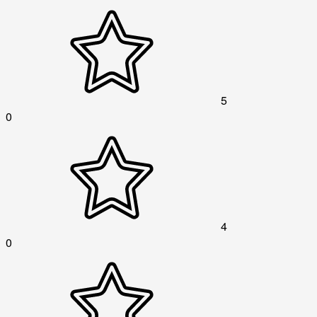
5
0
4
0