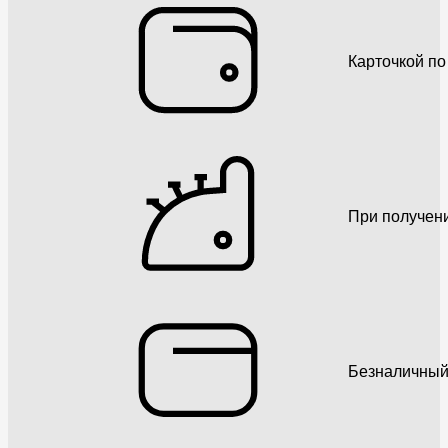
Карточкой по
При получен
Безналичный