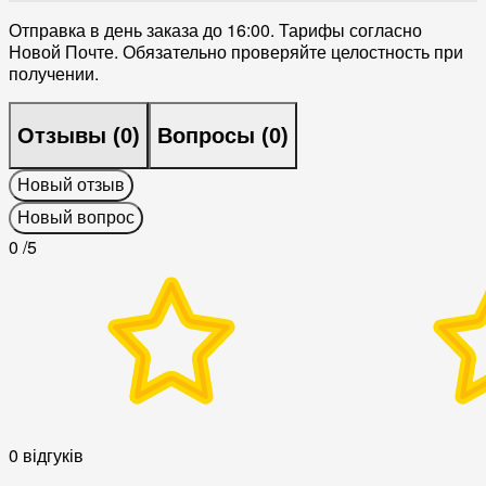
Отправка в день заказа до 16:00. Тарифы согласно
Новой Почте. Обязательно проверяйте целостность при
получении.
Отзывы (
0
)
Вопросы (
0
)
Новый отзыв
Новый вопрос
0
/5
0 відгуків