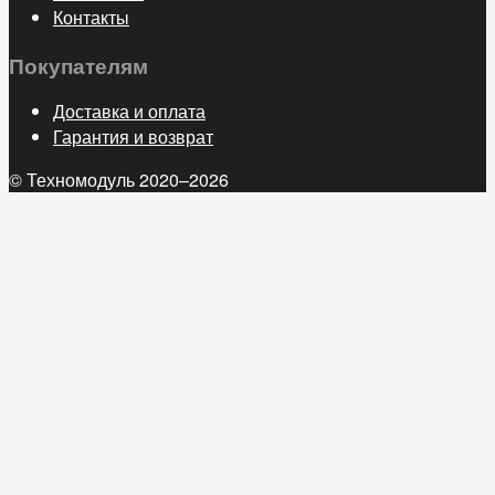
Контакты
Покупателям
Доставка и оплата
Гарантия и возврат
© Техномодуль 2020–2026