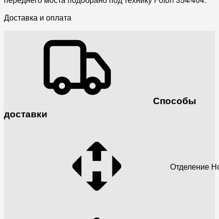
Доставка и оплата
Способы
доставки
Отделение Н