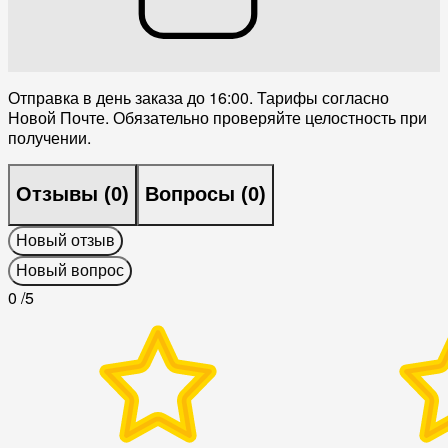
Отправка в день заказа до 16:00. Тарифы согласно
Новой Почте. Обязательно проверяйте целостность при
получении.
Отзывы (
0
)
Вопросы (
0
)
Новый отзыв
Новый вопрос
0
/5