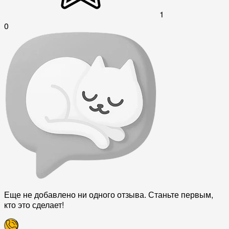
1
0
Еще не добавлено ни одного отзыва. Станьте первым,
кто это сделает!