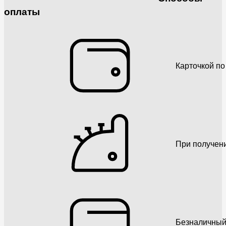
оплаты
Карточкой по
При получен
Безналичный