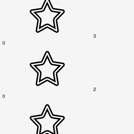
3
0
2
0