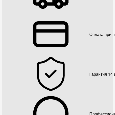
Оплата при 
Гарантия 14 
Профессиона