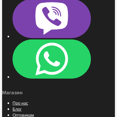
Магазин
Про нас
Блог
Оптовикам