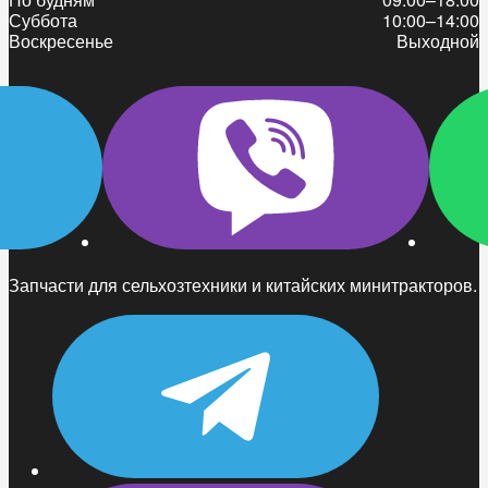
Суббота
10:00–14:00
Воскресенье
Выходной
Запчасти для сельхозтехники и китайских минитракторов.