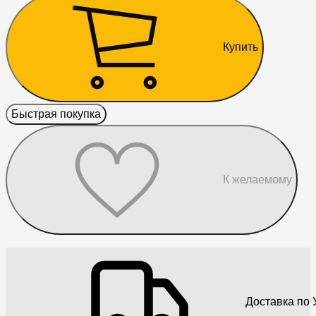
Купить
Быстрая покупка
К желаемому
Доставка по 