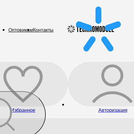
Оптовикам
Контакты
Избранное
Авторизация