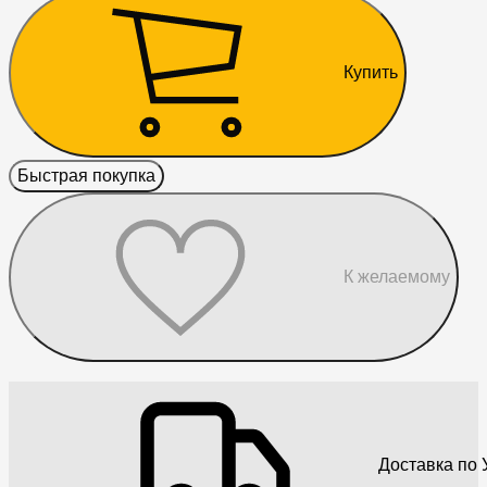
Купить
Быстрая покупка
К желаемому
Доставка по 