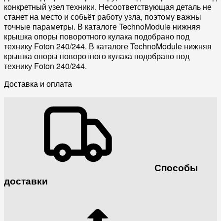
конкретный узел техники. Несоответствующая деталь не
станет на место и собьёт работу узла, поэтому важны
точные параметры. В каталоге TechnoModule нижняя
крышка опоры поворотного кулака подобрано под
технику Foton 240/244. В каталоге TechnoModule нижняя
крышка опоры поворотного кулака подобрано под
технику Foton 240/244.
Доставка и оплата
Способы
доставки