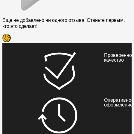
Еще не добавлено ни одного отзыва. Станьте первым,
кто это сделает!
Проверенно
качество
Оперативное
оформление