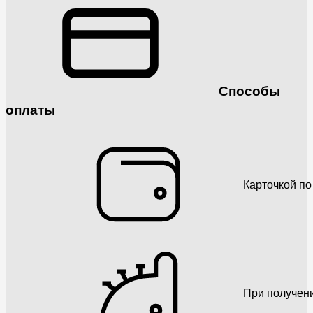
Способы
оплаты
Карточкой по
При получен