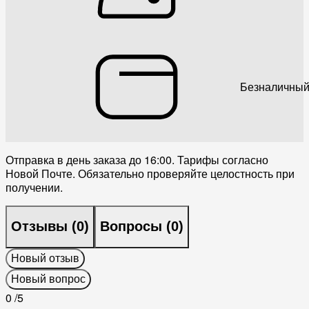
Безналичный
Отправка в день заказа до 16:00. Тарифы согласно
Новой Почте. Обязательно проверяйте целостность при
получении.
Отзывы (
0
)
Вопросы (
0
)
Новый отзыв
Новый вопрос
0
/5