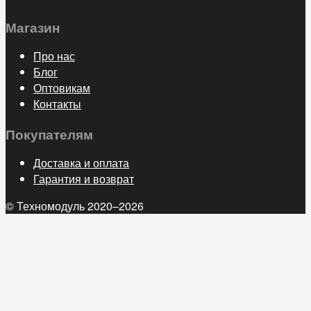
Магазин
Про нас
Блог
Оптовикам
Контакты
Покупателям
Доставка и оплата
Гарантия и возврат
© Техномодуль 2020–2026