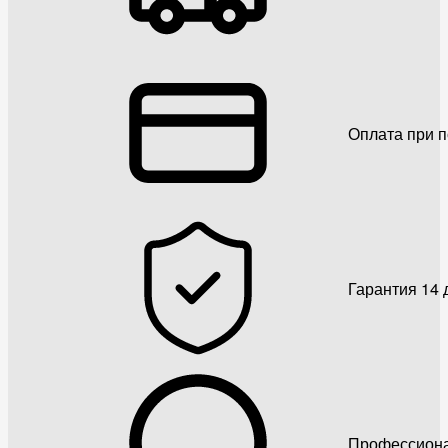
Оплата при 
Гарантия 14 
Профессиона