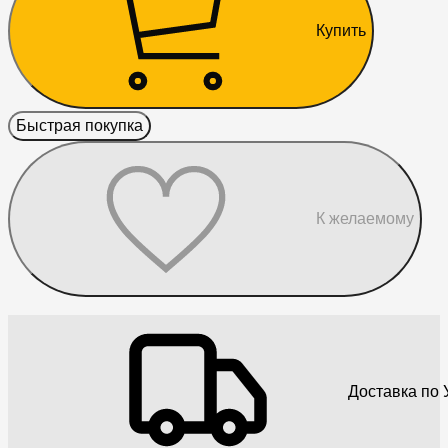
Купить
Быстрая покупка
К желаемому
Доставка по 