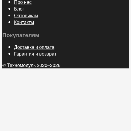
Про нас
Блог
Оптовикам
Контакты
Покупателям
Доставка и оплата
Гарантия и возврат
© Техномодуль 2020–2026