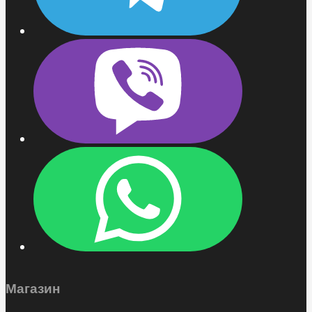
Магазин