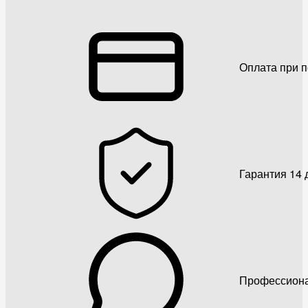
Оплата при 
Гарантия 14 
Профессиона