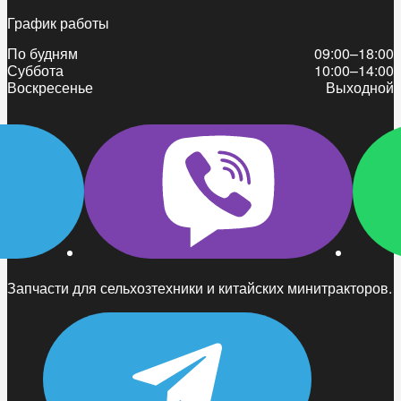
График работы
По будням
09:00–18:00
Суббота
10:00–14:00
Воскресенье
Выходной
Запчасти для сельхозтехники и китайских минитракторов.