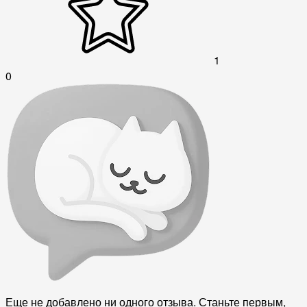
1
0
Еще не добавлено ни одного отзыва. Станьте первым,