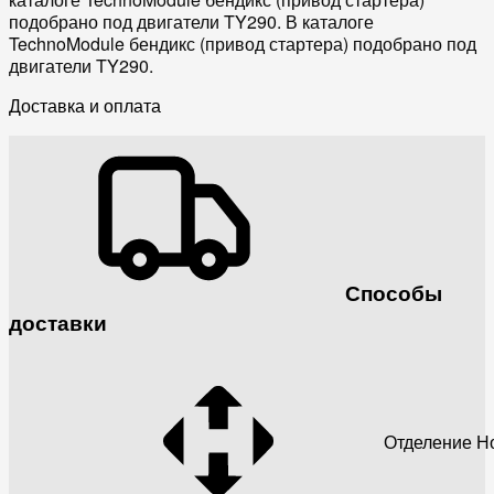
подобрано под двигатели TY290. В каталоге
TechnoModule бендикс (привод стартера) подобрано под
двигатели TY290.
Доставка и оплата
Способы
доставки
Отделение Н