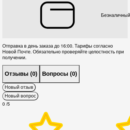
Безналичный
Отправка в день заказа до 16:00. Тарифы согласно
Новой Почте. Обязательно проверяйте целостность при
получении.
Отзывы (
0
)
Вопросы (
0
)
Новый отзыв
Новый вопрос
0
/5