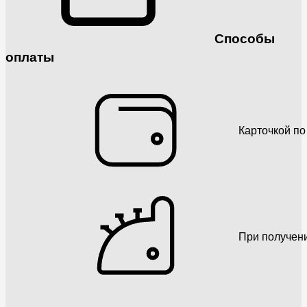
Способы
оплаты
Карточкой по
При получен