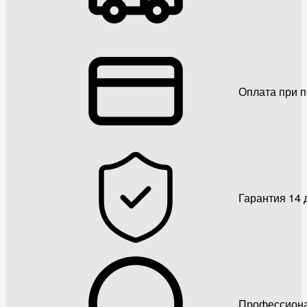
Оплата при 
Гарантия 14 
Профессиона