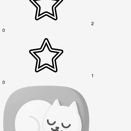
2
0
1
0