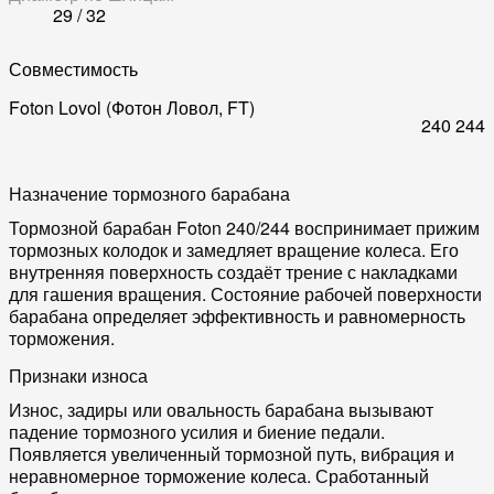
29 / 32
Совместимость
Foton Lovol (Фотон Ловол, FT)
240
244
Назначение тормозного барабана
Тормозной барабан Foton 240/244 воспринимает прижим
тормозных колодок и замедляет вращение колеса. Его
внутренняя поверхность создаёт трение с накладками
для гашения вращения. Состояние рабочей поверхности
барабана определяет эффективность и равномерность
торможения.
Признаки износа
Износ, задиры или овальность барабана вызывают
падение тормозного усилия и биение педали.
Появляется увеличенный тормозной путь, вибрация и
неравномерное торможение колеса. Сработанный