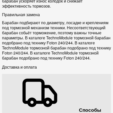
барабан ускоряет износ колодок и снижает
эффективность тормозов.
Правильная замена
Барабан подбирают по диаметру, посадке и креплениям
под тормозной механизм техники. Несоответствующий
барабан собьёт торможение, поэтому важны точные
параметры. В каталоге TechnoModule тормозной барабан
подобрано под технику Foton 240/244. В каталоге
TechnoModule тормозной барабан подобрано под технику
Foton 240/244. В каталоге TechnoModule тормозной
барабан подобрано под технику Foton 240/244.
Доставка и оплата
Способы