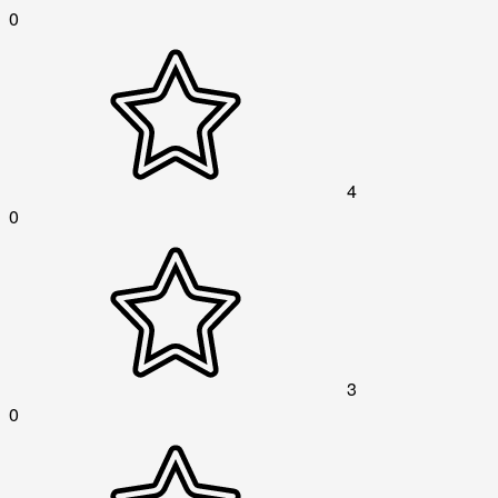
0
4
0
3
0