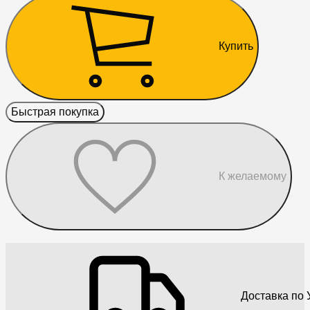
Купить
Быстрая покупка
К желаемому
Доставка по 