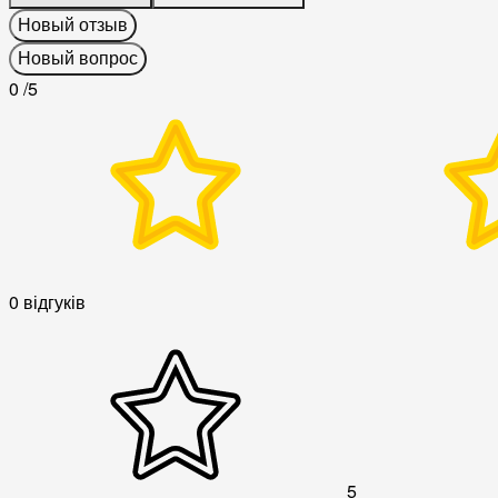
Новый отзыв
Новый вопрос
0
/5
0 відгуків
5