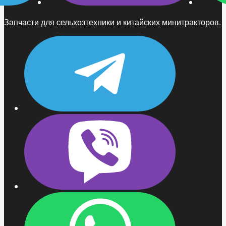
Запчасти для сельхозтехники и китайских минитракторов.