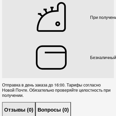
При получен
Безналичный
Отправка в день заказа до 16:00. Тарифы согласно
Новой Почте. Обязательно проверяйте целостность при
получении.
Отзывы (
0
)
Вопросы (
0
)