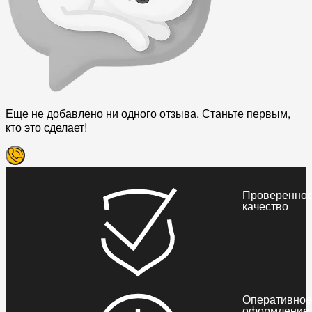
Еще не добавлено ни одного отзыва. Станьте первым,
кто это сделает!
Проверенно
качество
Оперативное
оформление