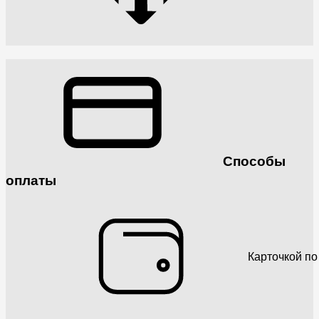
Способы
оплаты
Карточкой по