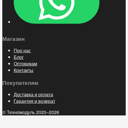
Магазин
Про нас
Блог
Оптовикам
Контакты
Покупателям
Доставка и оплата
Гарантия и возврат
© Техномодуль 2020–2026