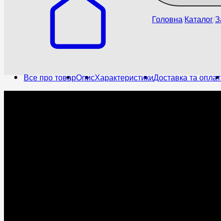
Головна
Каталог
З
Все про товар
Опис
Характеристики
Доставка та оплат