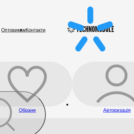
Оптовикам
Контакти
Обране
Авторизація