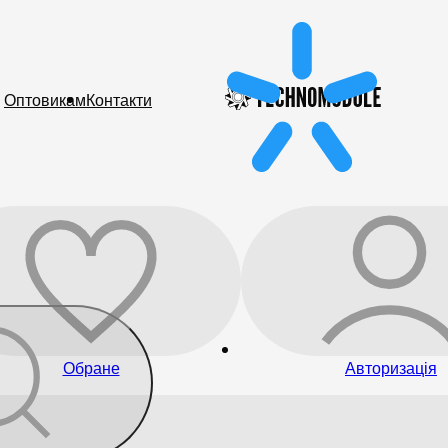
Оптовикам
Контакти
Обране
Авторизація