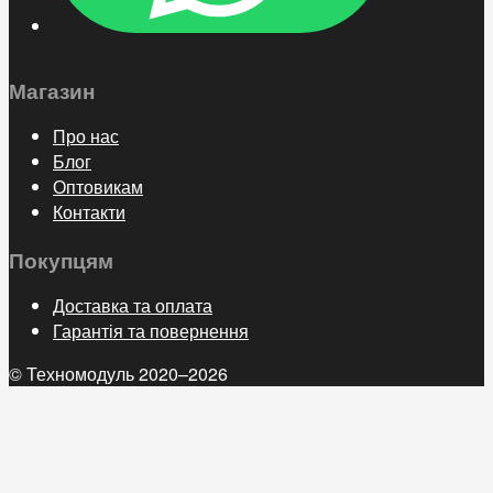
Магазин
Про нас
Блог
Оптовикам
Контакти
Покупцям
Доставка та оплата
Гарантія та повернення
© Техномодуль 2020–2026