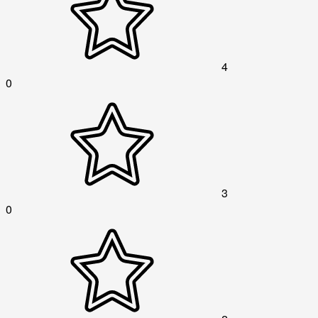
4
0
3
0