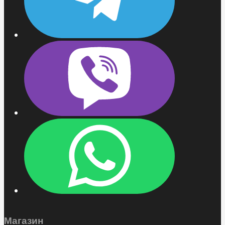
Магазин