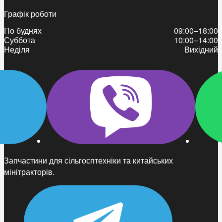
Графік роботи
По буднях
09:00–18:00
Суббота
10:00–14:00
Неділя
Вихідний
Запчастини для сільгосптехніки та китайських
мінітракторів.