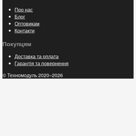
Про нас
Блог
Оптовикам
Контакти
Покупцям
Доставка та оплата
Гарантія та повернення
© Техномодуль 2020–2026