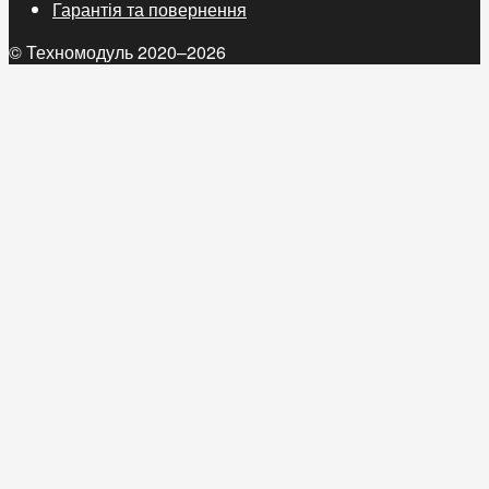
Гарантія та повернення
© Техномодуль 2020–2026