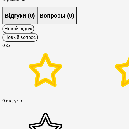
Відгуки (
0
)
Вопросы (
0
)
Новий відгук
Новый вопрос
0
/5
0 відгуків