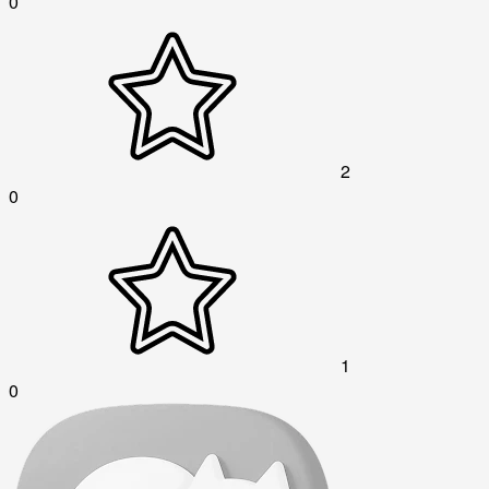
0
2
0
1
0