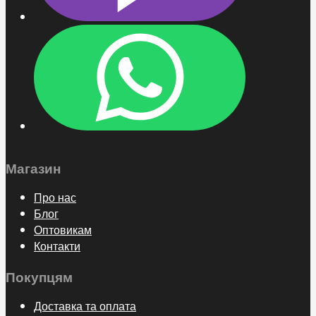
Магазин
Про нас
Блог
Оптовикам
Контакти
Покупцям
Доставка та оплата