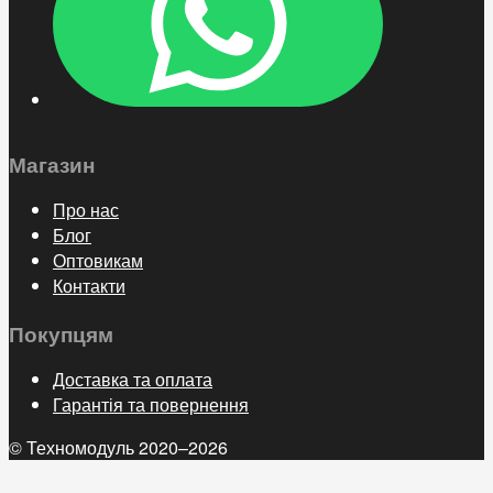
Магазин
Про нас
Блог
Оптовикам
Контакти
Покупцям
Доставка та оплата
Гарантія та повернення
© Техномодуль 2020–2026