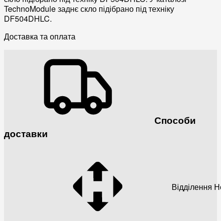
TechnoModule заднє скло підібрано під техніку
DF504DHLC.
Доставка та оплата
Способи
доставки
Відділення 