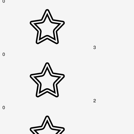
0
3
0
2
0