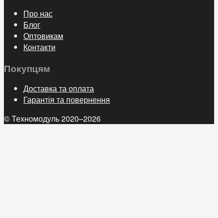
Про нас
Блог
Оптовикам
Контакти
Покупцям
Доставка та оплата
Гарантія та повернення
© Техномодуль 2020–2026