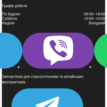
Графік роботи
По буднях
09:00–18:00
Суббота
10:00–14:00
Неділя
Вихідний
Запчастини для сільгосптехніки та китайських
мінітракторів.