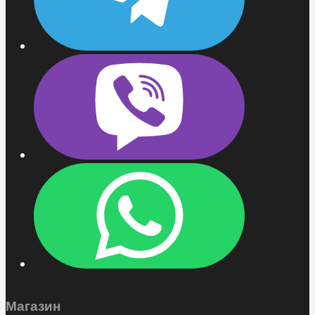
Магазин