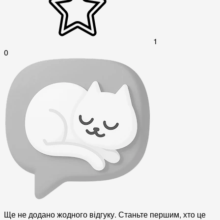
1
0
Ще не додано жодного відгуку. Станьте першим, хто це