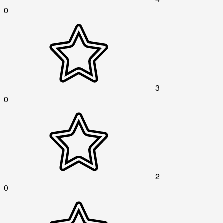
0
3
0
2
0