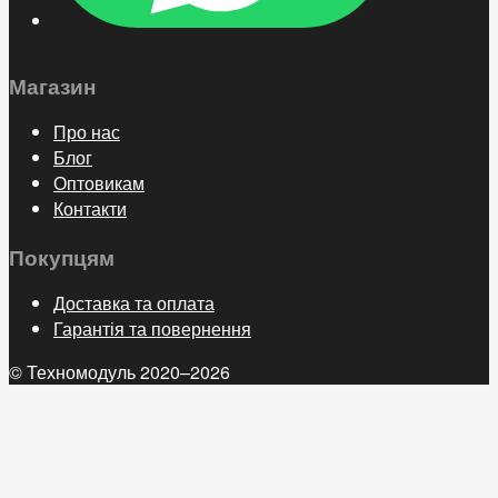
Магазин
Про нас
Блог
Оптовикам
Контакти
Покупцям
Доставка та оплата
Гарантія та повернення
© Техномодуль 2020–2026