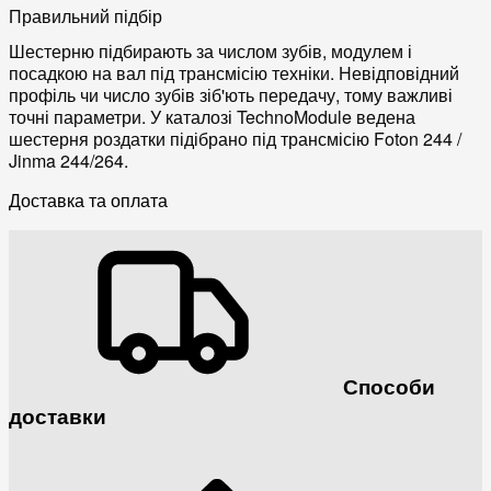
Правильний підбір
Шестерню підбирають за числом зубів, модулем і
посадкою на вал під трансмісію техніки. Невідповідний
профіль чи число зубів зіб'ють передачу, тому важливі
точні параметри. У каталозі TechnoModule ведена
шестерня роздатки підібрано під трансмісію Foton 244 /
Jinma 244/264.
Доставка та оплата
Способи
доставки