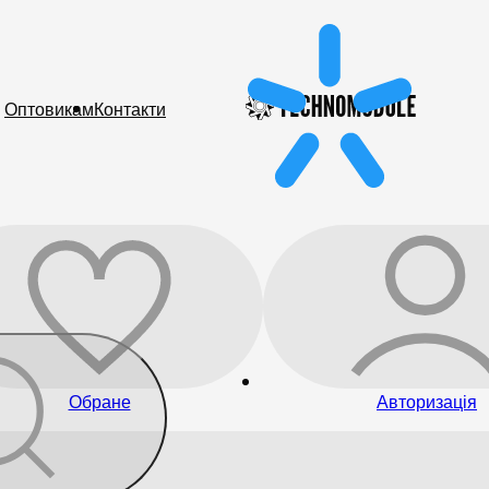
Оптовикам
Контакти
Обране
Авторизація