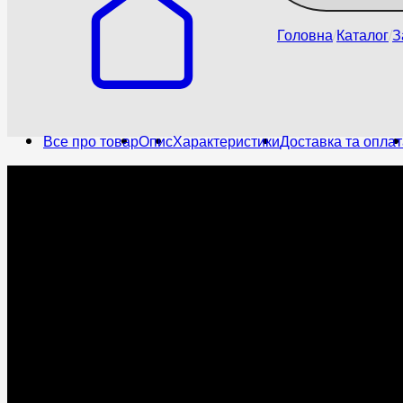
Головна
Каталог
З
Все про товар
Опис
Характеристики
Доставка та оплат