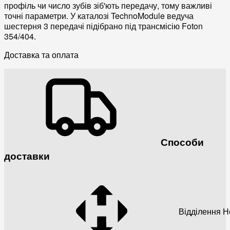
профіль чи число зубів зіб'ють передачу, тому важливі
точні параметри. У каталозі TechnoModule ведуча
шестерня 3 передачі підібрано під трансмісію Foton
354/404.
Доставка та оплата
Способи
доставки
Відділення 