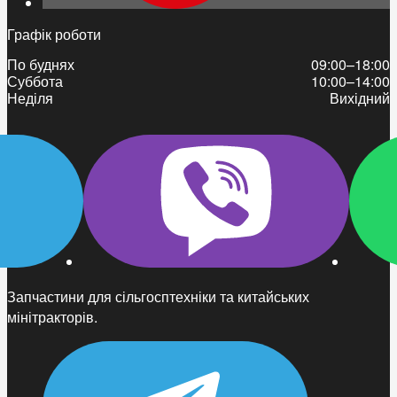
Графік роботи
По буднях
09:00–18:00
Суббота
10:00–14:00
Неділя
Вихідний
Запчастини для сільгосптехніки та китайських
мінітракторів.