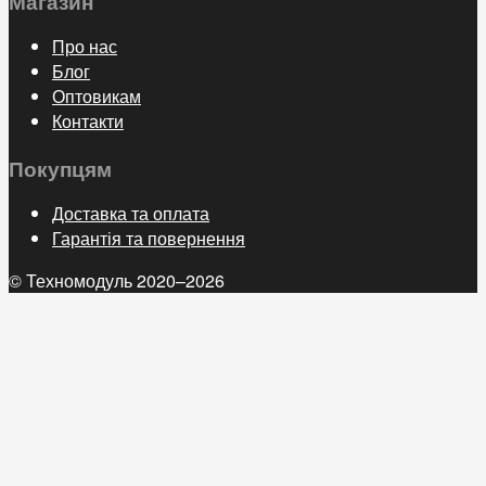
Магазин
Про нас
Блог
Оптовикам
Контакти
Покупцям
Доставка та оплата
Гарантія та повернення
© Техномодуль 2020–2026