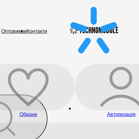
Оптовикам
Контакти
Обране
Авторизація