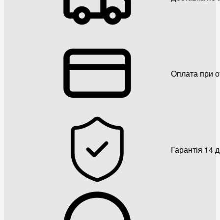
Оплата при о
Гарантія 14 