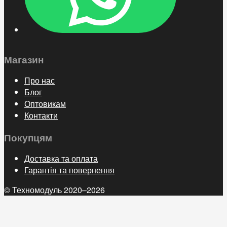
Магазин
Про нас
Блог
Оптовикам
Контакти
Покупцям
Доставка та оплата
Гарантія та повернення
© Техномодуль 2020–2026