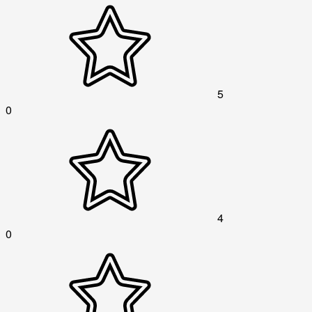
5
0
4
0