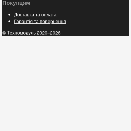
Покупцям
Доставка та оплата
Гарантія та повернення
© Техномодуль 2020–2026