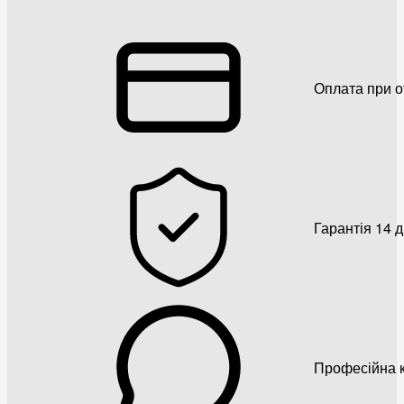
Оплата при о
Гарантія 14 
Професійна к