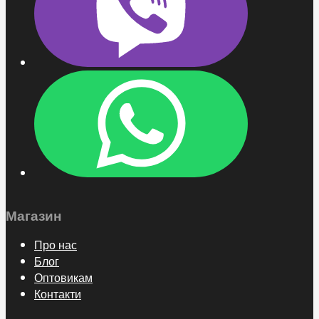
Магазин
Про нас
Блог
Оптовикам
Контакти