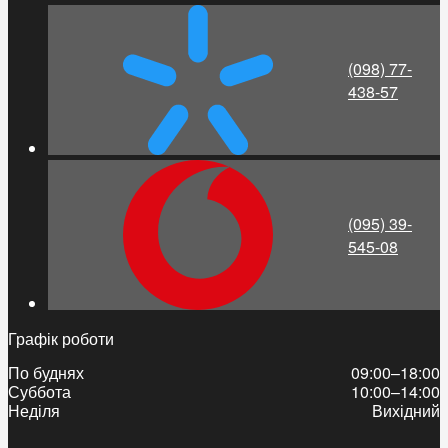
(098) 77-
438-57
(095) 39-
545-08
Графік роботи
По буднях
09:00–18:00
Суббота
10:00–14:00
Неділя
Вихідний