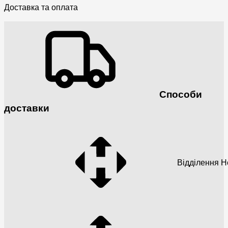
Доставка та оплата
Способи
доставки
Відділення 