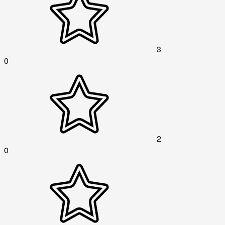
3
0
2
0