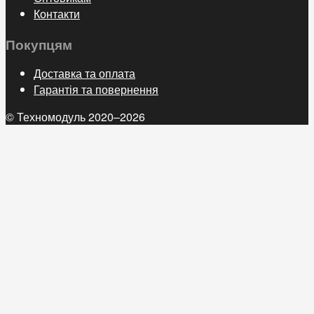
Контакти
Покупцям
Доставка та оплата
Гарантія та повернення
© Техномодуль 2020–2026