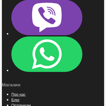
Магазин
Про нас
Блог
Оптовикам