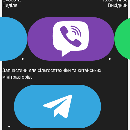
Неділя
Вихідний
Запчастини для сільгосптехніки та китайських
мінітракторів.