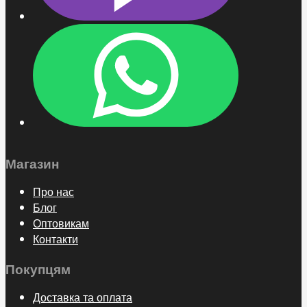
Магазин
Про нас
Блог
Оптовикам
Контакти
Покупцям
Доставка та оплата