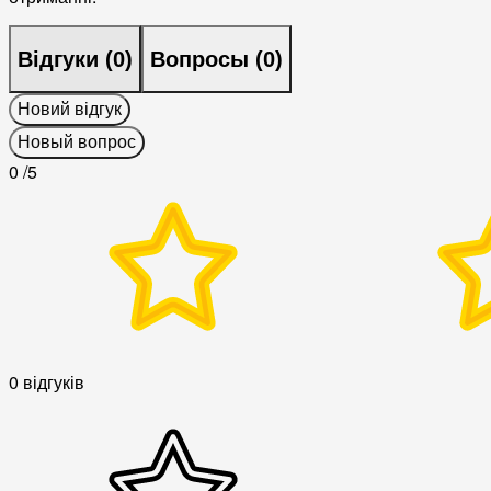
Відгуки (
0
)
Вопросы (
0
)
Новий відгук
Новый вопрос
0
/5
0 відгуків