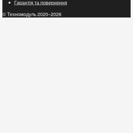
Гарантія та повернення
© Техномодуль 2020–2026