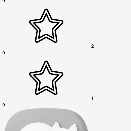
0
2
0
1
0