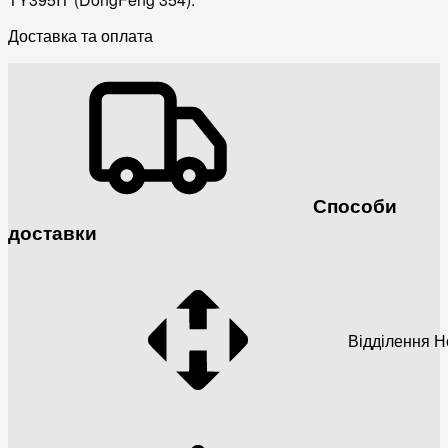
Доставка та оплата
Способи
доставки
Відділення 