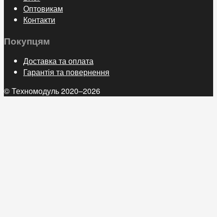
Оптовикам
Контакти
Покупцям
Доставка та оплата
Гарантія та повернення
© Техномодуль 2020–2026