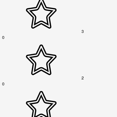
3
0
2
0