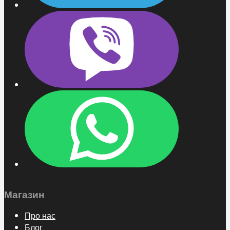
Магазин
Про нас
Блог