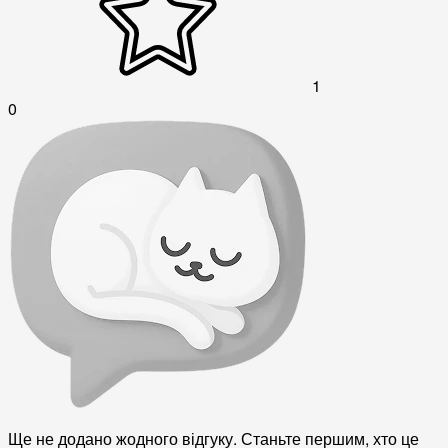
1
0
Ще не додано жодного відгуку. Станьте першим, хто це