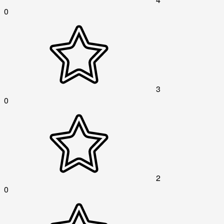
0
3
0
2
0