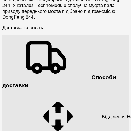
244. У каталозі TechnoModule сполучна муфта вала
приводу переднього моста підібрано під трансмісію
DongFeng 244.
Доставка та оплата
Способи
доставки
Відділення 