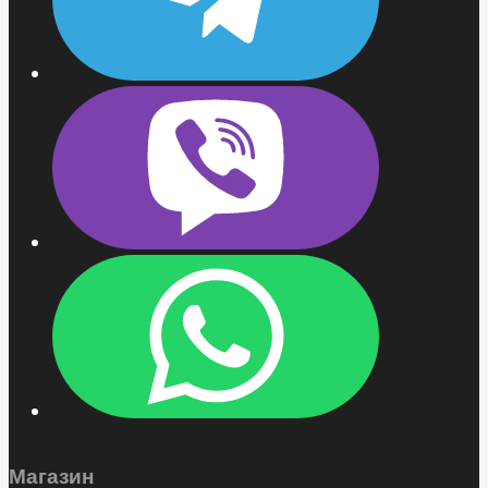
Магазин