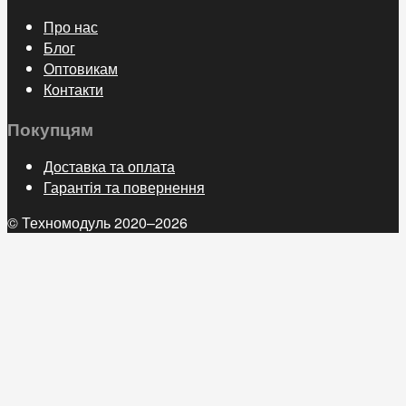
Про нас
Блог
Оптовикам
Контакти
Покупцям
Доставка та оплата
Гарантія та повернення
© Техномодуль 2020–2026