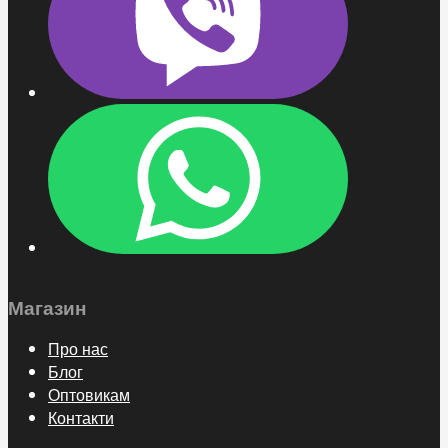
Магазин
Про нас
Блог
Оптовикам
Контакти