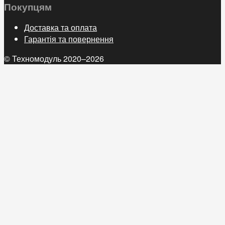
Покупцям
Доставка та оплата
Гарантія та повернення
© Техномодуль 2020–2026