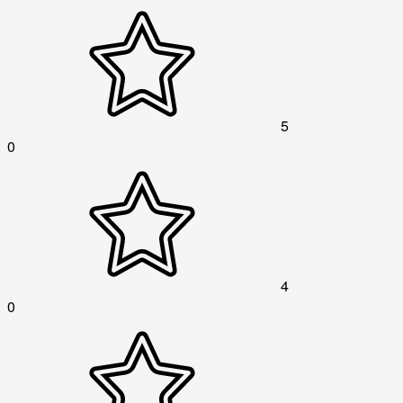
5
0
4
0