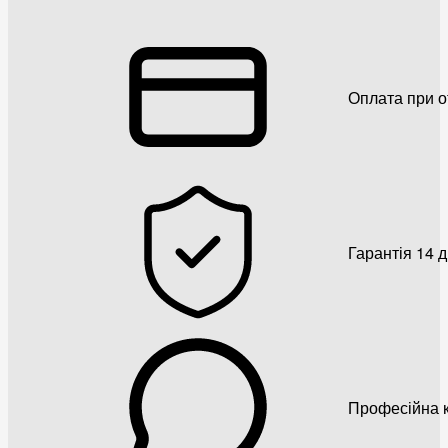
Оплата при о
Гарантія 14 
Професійна к