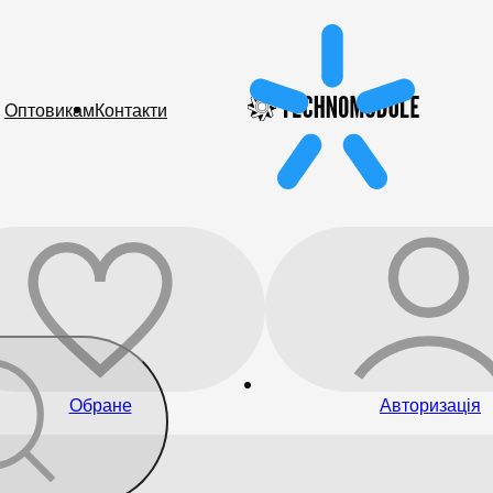
Оптовикам
Контакти
Обране
Авторизація