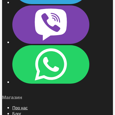
Магазин
Про нас
Блог