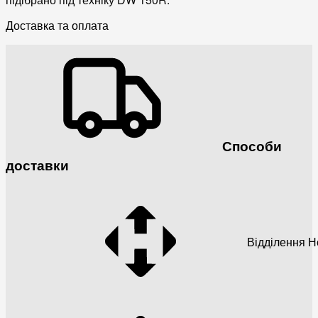
Доставка та оплата
Способи
доставки
Відділення 