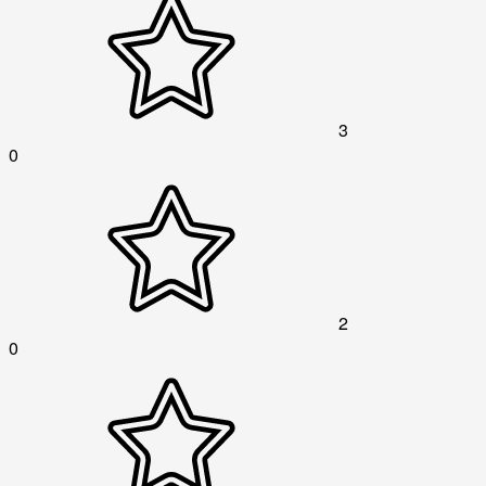
3
0
2
0