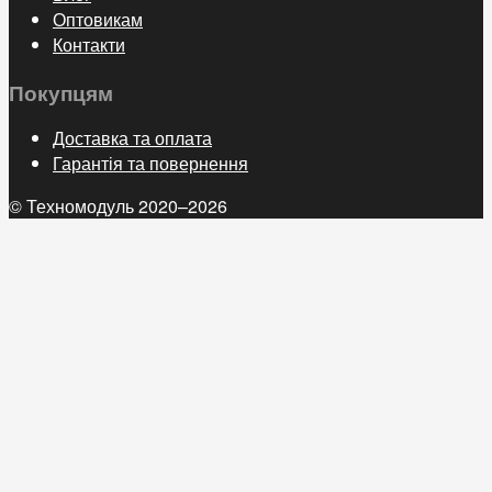
Оптовикам
Контакти
Покупцям
Доставка та оплата
Гарантія та повернення
© Техномодуль 2020–2026