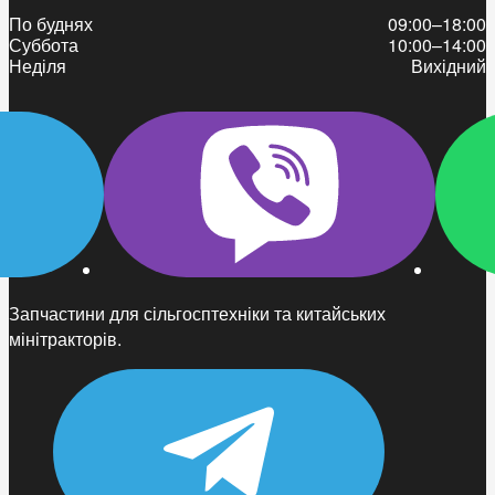
По буднях
09:00–18:00
Суббота
10:00–14:00
Неділя
Вихідний
Запчастини для сільгосптехніки та китайських
мінітракторів.