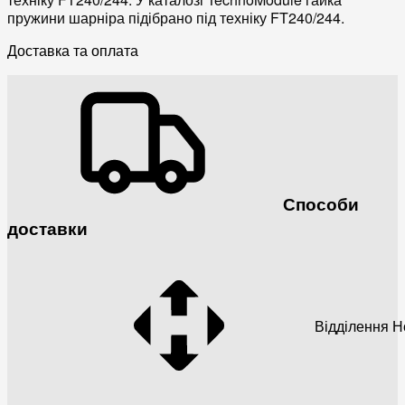
пружини шарніра підібрано під техніку FT240/244.
Доставка та оплата
Способи
доставки
Відділення 