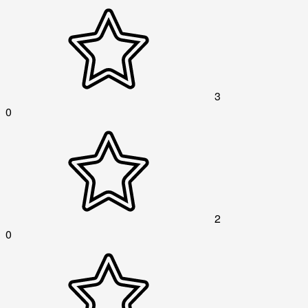
3
0
2
0