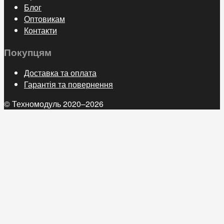
Блог
Оптовикам
Контакти
Покупцям
Доставка та оплата
Гарантія та повернення
© Техномодуль 2020–2026