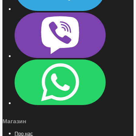
Магазин
Про нас