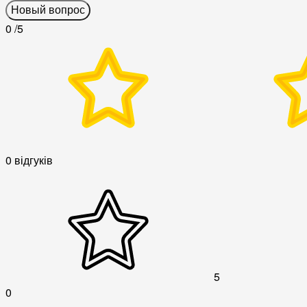
Новый вопрос
0
/5
0 відгуків
5
0