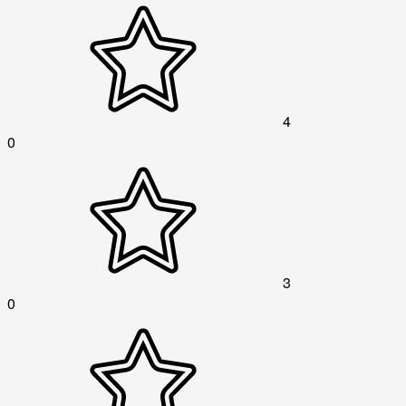
4
0
3
0