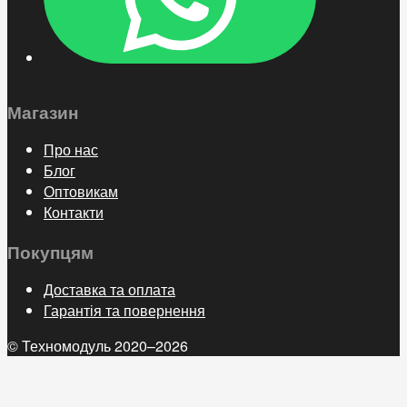
Магазин
Про нас
Блог
Оптовикам
Контакти
Покупцям
Доставка та оплата
Гарантія та повернення
© Техномодуль 2020–2026