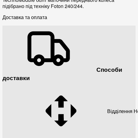
підібрано під техніку Foton 240/244.
Доставка та оплата
Способи
доставки
Відділення 