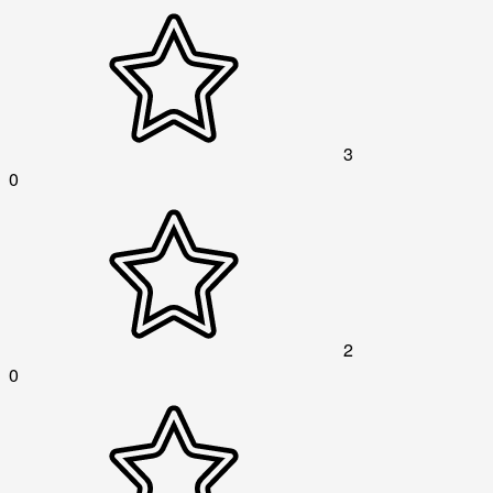
3
0
2
0