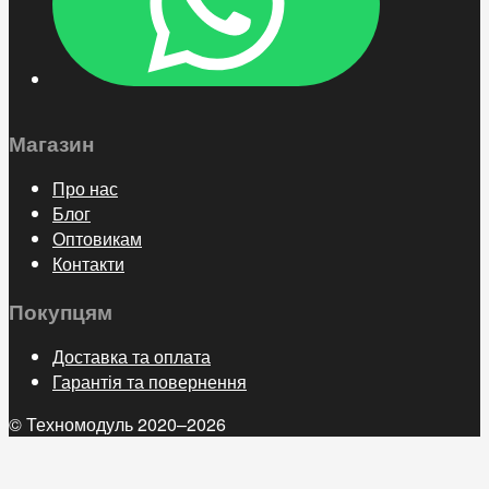
Магазин
Про нас
Блог
Оптовикам
Контакти
Покупцям
Доставка та оплата
Гарантія та повернення
© Техномодуль 2020–2026