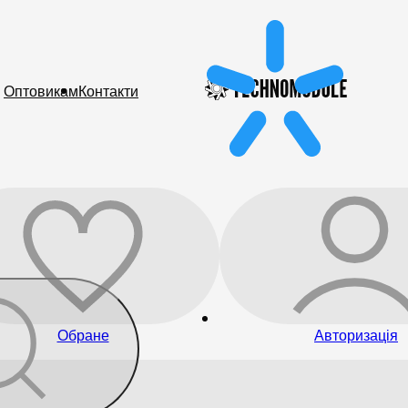
Оптовикам
Контакти
Обране
Авторизація