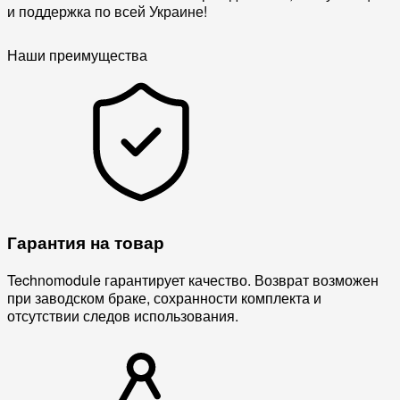
и поддержка по всей Украине!
Наши преимущества
Гарантия на товар
Technomodule гарантирует качество. Возврат возможен
при заводском браке, сохранности комплекта и
отсутствии следов использования.