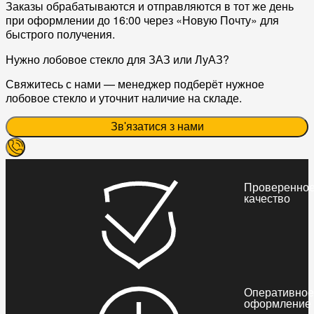
Заказы обрабатываются и отправляются в тот же день
при оформлении до 16:00 через «Новую Почту» для
быстрого получения.
Нужно лобовое стекло для ЗАЗ или ЛуАЗ?
Свяжитесь с нами — менеджер подберёт нужное
лобовое стекло и уточнит наличие на складе.
Зв'язатися з нами
Проверенно
качество
Оперативное
оформление