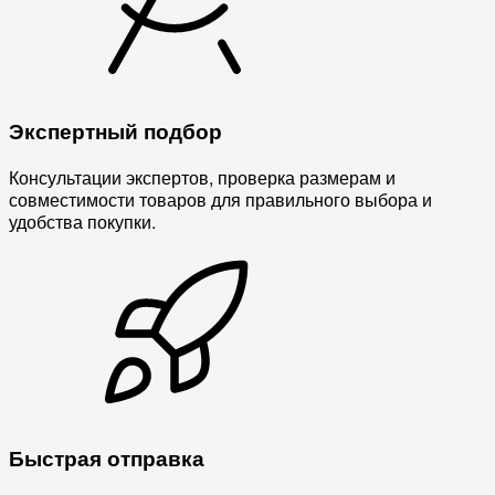
Экспертный подбор
Консультации экспертов, проверка размерам и
совместимости товаров для правильного выбора и
удобства покупки.
Быстрая отправка