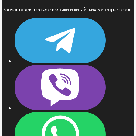
Запчасти для сельхозтехники и китайских минитракторов.