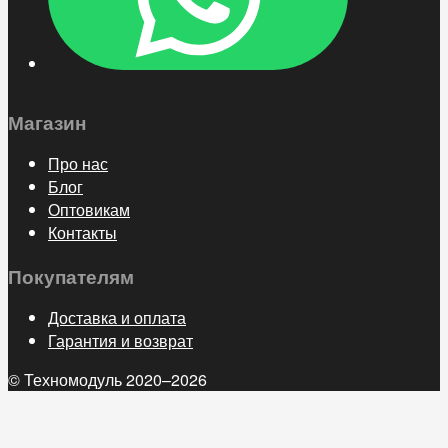
Магазин
Про нас
Блог
Оптовикам
Контакты
Покупателям
Доставка и оплата
Гарантия и возврат
© Техномодуль 2020–2026