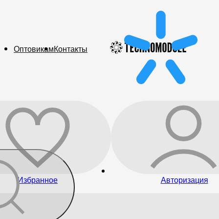
Оптовикам
Контакты
Избранное
Авторизация