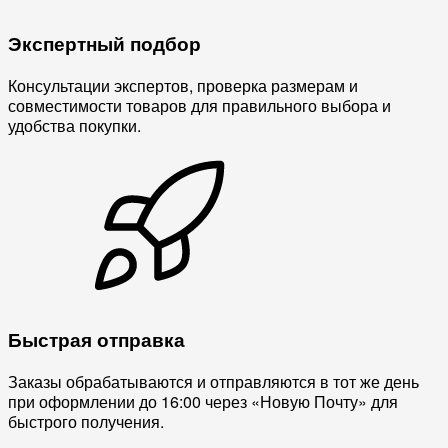
Экспертный подбор
Консультации экспертов, проверка размерам и
совместимости товаров для правильного выбора и
удобства покупки.
Быстрая отправка
Заказы обрабатываются и отправляются в тот же день
при оформлении до 16:00 через «Новую Почту» для
быстрого получения.