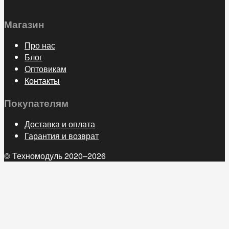
Магазин
Про нас
Блог
Оптовикам
Контакты
Покупателям
Доставка и оплата
Гарантия и возврат
© Техномодуль 2020–2026