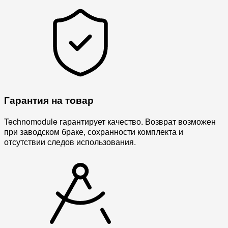
Гарантия на товар
Technomodule гарантирует качество. Возврат возможен
при заводском браке, сохранности комплекта и
отсутствии следов использования.