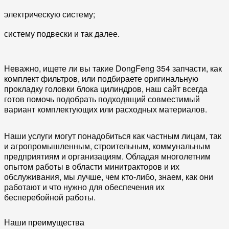
электрическую систему;
систему подвески и так далее.
Неважно, ищете ли вы такие DongFeng 354 запчасти, как
комплект фильтров, или подбираете оригинальную
прокладку головки блока цилиндров, наш сайт всегда
готов помочь подобрать подходящий совместимый
вариант комплектующих или расходных материалов.
Наши услуги могут понадобиться как частным лицам, так
и агропромышленным, строительным, коммунальным
предприятиям и организациям. Обладая многолетним
опытом работы в области минитракторов и их
обслуживания, мы лучше, чем кто-либо, знаем, как они
работают и что нужно для обеспечения их
бесперебойной работы.
Наши преимущества