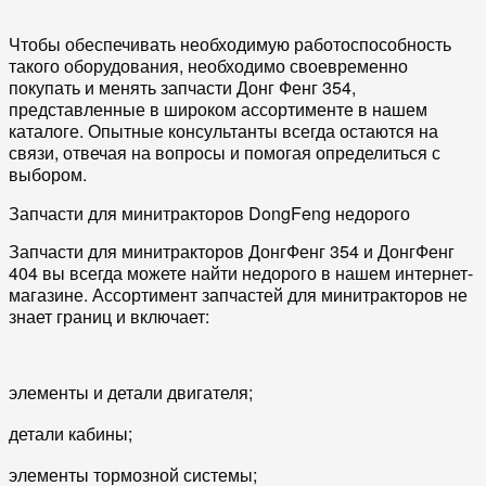
Чтобы обеспечивать необходимую работоспособность
такого оборудования, необходимо своевременно
покупать и менять запчасти Донг Фенг 354,
представленные в широком ассортименте в нашем
каталоге. Опытные консультанты всегда остаются на
связи, отвечая на вопросы и помогая определиться с
выбором.
Запчасти для минитракторов
Dong
Feng
недорого
Запчасти для минитракторов ДонгФенг 354 и ДонгФенг
404 вы всегда можете найти недорого в нашем интернет-
магазине. Ассортимент запчастей для минитракторов не
знает границ и включает:
элементы и детали двигателя;
детали кабины;
элементы тормозной системы;