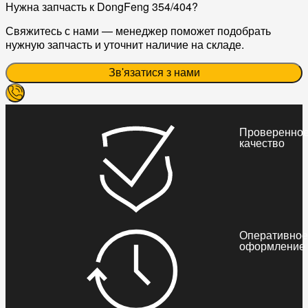
Нужна запчасть к DongFeng 354/404?
Свяжитесь с нами — менеджер поможет подобрать
нужную запчасть и уточнит наличие на складе.
Зв'язатися з нами
Проверенно
качество
Оперативное
оформление