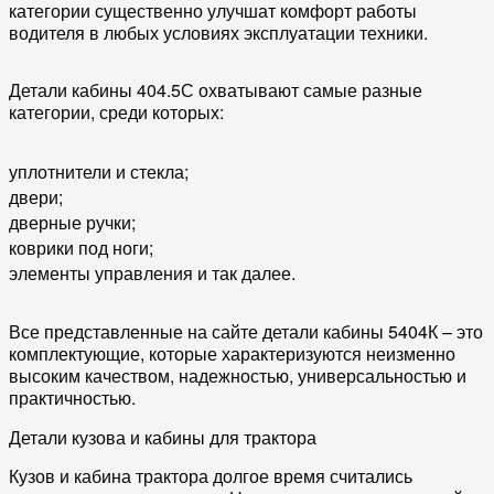
категории существенно улучшат комфорт работы
водителя в любых условиях эксплуатации техники.
Детали кабины 404.5С охватывают самые разные
категории, среди которых:
уплотнители и стекла;
двери;
дверные ручки;
коврики под ноги;
элементы управления и так далее.
Все представленные на сайте детали кабины 5404К – это
комплектующие, которые характеризуются неизменно
высоким качеством, надежностью, универсальностью и
практичностью.
Детали кузова и кабины для трактора
Кузов и кабина трактора долгое время считались