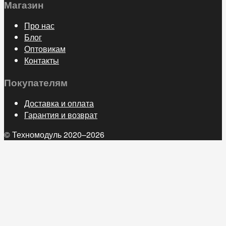
Магазин
Про нас
Блог
Оптовикам
Контакты
Покупателям
Доставка и оплата
Гарантия и возврат
© Техномодуль 2020–2026