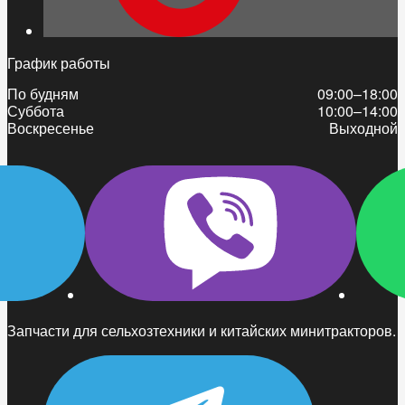
График работы
По будням
09:00–18:00
Суббота
10:00–14:00
Воскресенье
Выходной
Запчасти для сельхозтехники и китайских минитракторов.