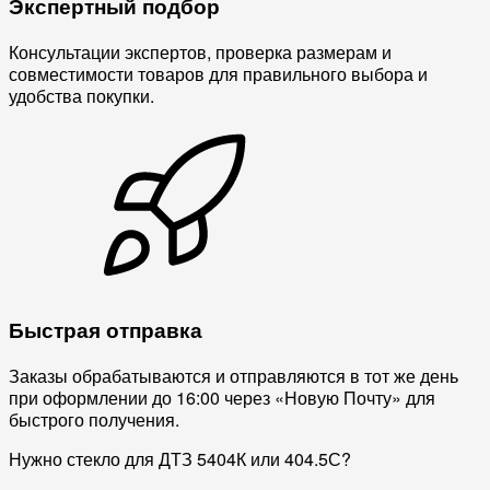
Экспертный подбор
Консультации экспертов, проверка размерам и
совместимости товаров для правильного выбора и
удобства покупки.
Быстрая отправка
Заказы обрабатываются и отправляются в тот же день
при оформлении до 16:00 через «Новую Почту» для
быстрого получения.
Нужно стекло для ДТЗ 5404К или 404.5С?