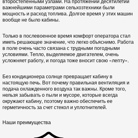
второстепенными узлами. На протяжении десятилетий
важнейшими параметрами сельхозтехники были
мощность и расход топлива. Долгое время у этих машин
вообще не было кабины.
Только в послевоенное время комфорт оператора стал
иметь решающее значение, что легко объяснимо. Работа
в поле очень часто связана с трудными погодными
условиями. Тепло, выделяемое двигателем, очень
усложняет работу, и погода тоже вносит свою «лепту».
Без кондиционера солнце превращает кабину в
настоящую печь. Вот почему правильная вентиляция и
подача охлажденного воздуха так важны. Кроме того,
нельзя забывать о пыли и мусоре, которые всегда
окружают кабину, поэтому важно обеспечить ее
герметичность за счет стекол и уплотнителей.
Наши преимущества