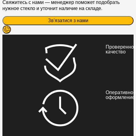
Свяжитесь с нами — менеджер поможет подобрать
нужное стекло и уточнит наличие на складе.
Зв'язатися з нами
Проверенно
качество
Оперативное
оформление