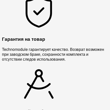
Гарантия на товар
Technomodule гарантирует качество. Возврат возможен
при заводском браке, сохранности комплекта и
отсутствии следов использования.