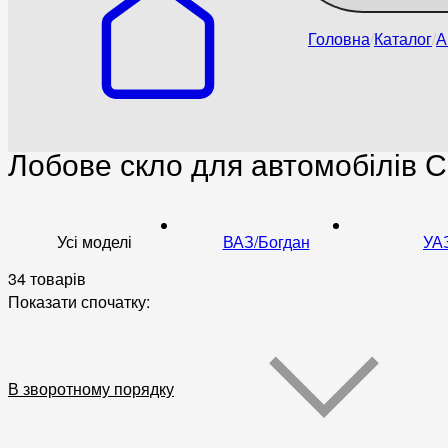
Головна
Каталог
А
Лобове скло для автомобілів 
Усі моделі
ВАЗ/Богдан
УА
34 товарів
Показати спочатку:
В зворотному порядку