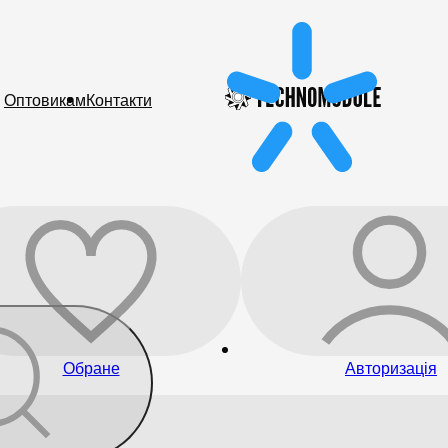
Оптовикам
Контакти
Обране
Авторизація