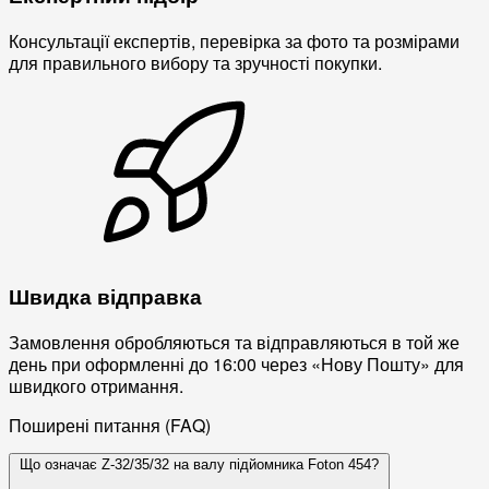
Консультації експертів, перевірка за фото та розмірами
для правильного вибору та зручності покупки.
Швидка відправка
Замовлення обробляються та відправляються в той же
день при оформленні до 16:00 через «Нову Пошту» для
швидкого отримання.
Поширені питання (FAQ)
Що означає Z-32/35/32 на валу підйомника Foton 454?