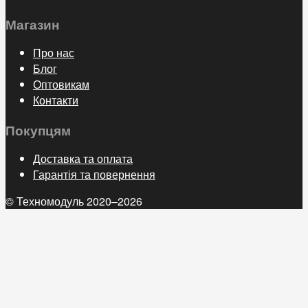
Магазин
Про нас
Блог
Оптовикам
Контакти
Покупцям
Доставка та оплата
Гарантія та повернення
© Техномодуль 2020–2026