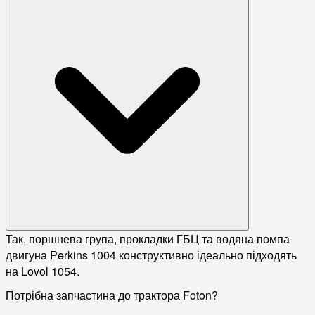
Так, поршнева група, прокладки ГБЦ та водяна помпа
двигуна Perkins 1004 конструктивно ідеально підходять
на Lovol 1054.
Потрібна запчастина до трактора Foton?