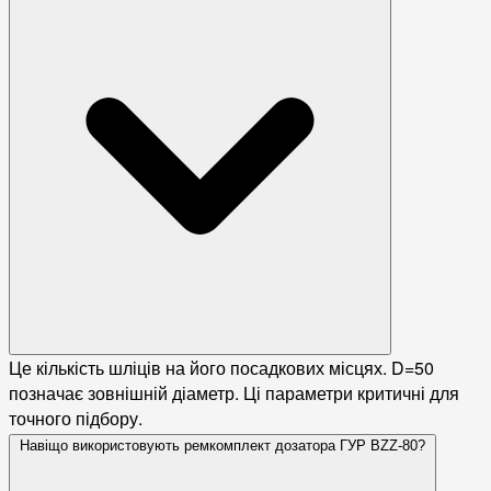
Це кількість шліців на його посадкових місцях. D=50
позначає зовнішній діаметр. Ці параметри критичні для
точного підбору.
Навіщо використовують ремкомплект дозатора ГУР BZZ-80?