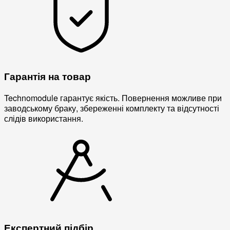
Гарантія на товар
Technomodule гарантує якість. Повернення можливе при
заводському браку, збереженні комплекту та відсутності
слідів використання.
Експертний підбір