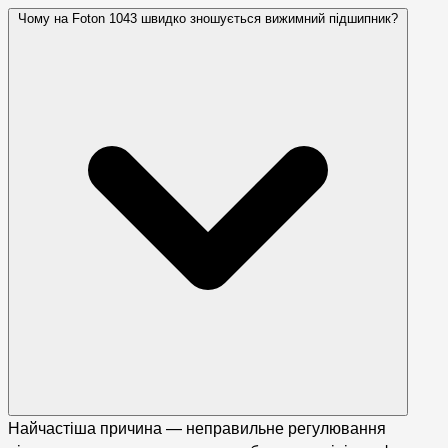
Чому на Foton 1043 швидко зношується вижимний підшипник?
Найчастіша причина — неправильне регулювання