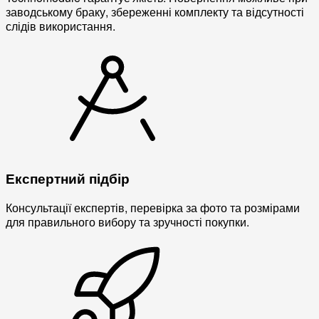
заводському браку, збереженні комплекту та відсутності
слідів використання.
Експертний підбір
Консультації експертів, перевірка за фото та розмірами
для правильного вибору та зручності покупки.