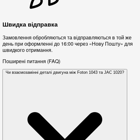
Швидка відправка
Замовлення обробляються та відправляються в той же
день при оформленні до 16:00 через «Нову Пошту» для
швидкого отримання.
Поширені питання (FAQ)
Чи взаємозамінні деталі двигуна між Foton 1043 та JAC 1020?