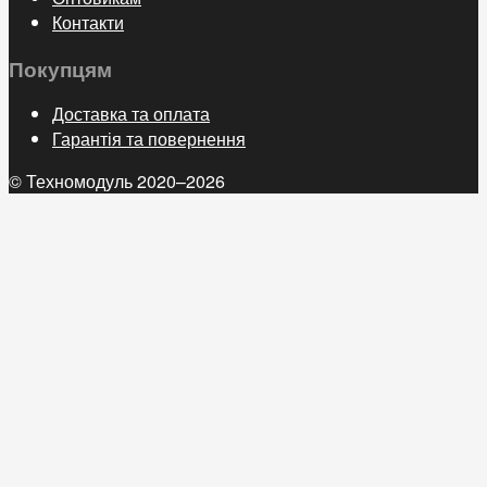
Контакти
Покупцям
Доставка та оплата
Гарантія та повернення
© Техномодуль 2020–2026