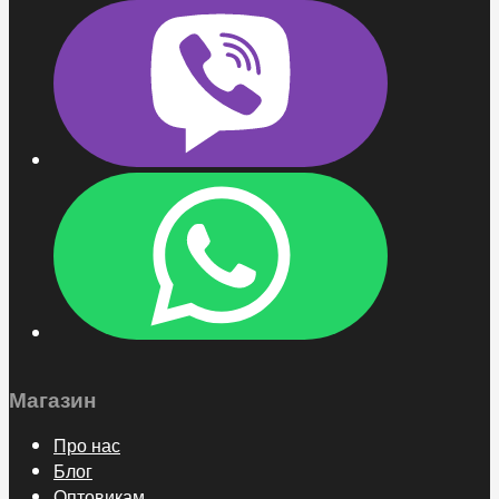
Магазин
Про нас
Блог
Оптовикам