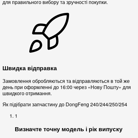
для правильного вибору та зручності покупки.
Швидка відправка
Замовлення обробляються та відправляються в той же
день при оформленні до 16:00 через «Нову Пошту» для
швидкого отримання.
Як підібрати запчастину до DongFeng 240/244/250/254
1
Визначте точну модель і рік випуску