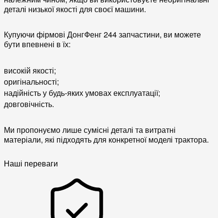
деталі низької якості для своєї машини.
Купуючи фірмові ДонгФенг 244 запчастини, ви можете
бути впевнені в їх:
високій якості;
оригінальності;
надійність у будь-яких умовах експлуатації;
довговічність.
Ми пропонуємо лише сумісні деталі та витратні
матеріали, які підходять для конкретної моделі трактора.
Наші переваги