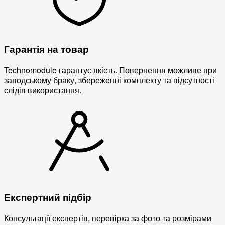
Гарантія на товар
Technomodule гарантує якість. Повернення можливе при
заводському браку, збереженні комплекту та відсутності
слідів використання.
Експертний підбір
Консультації експертів, перевірка за фото та розмірами