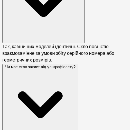
Так, кабіни цих моделей ідентичні. Скло повністю
взаємозамінне за умови збігу серійного номера або
геометричних розмірів.
Чи має скло захист від ультрафіолету?