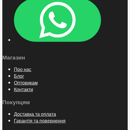
Магазин
Про нас
Блог
Оптовикам
Контакти
Покупцям
Доставка та оплата
Гарантія та повернення