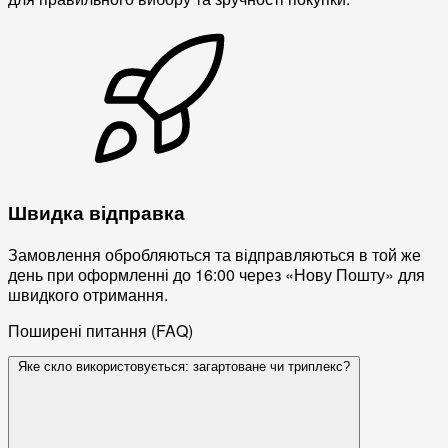
Швидка відправка
Замовлення обробляються та відправляються в той же
день при оформленні до 16:00 через «Нову Пошту» для
швидкого отримання.
Поширені питання (FAQ)
Яке скло використовується: загартоване чи триплекс?