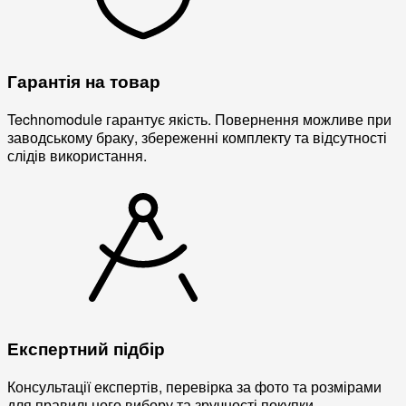
Гарантія на товар
Technomodule гарантує якість. Повернення можливе при
заводському браку, збереженні комплекту та відсутності
слідів використання.
Експертний підбір
Консультації експертів, перевірка за фото та розмірами
для правильного вибору та зручності покупки.